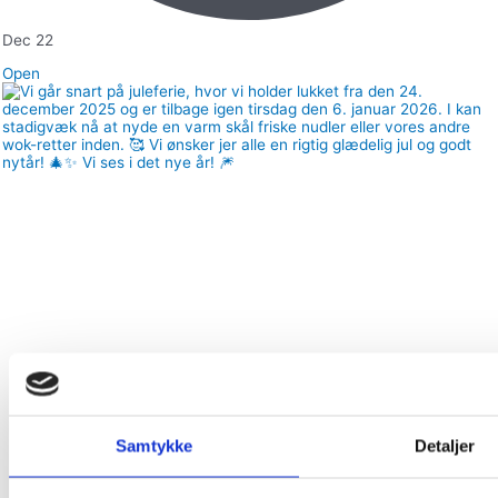
Dec 22
Open
Samtykke
Detaljer