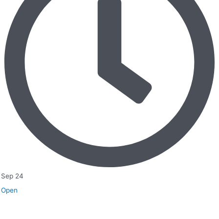
Sep 24
Open