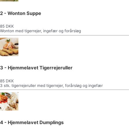
2 - Wonton Suppe
85 DKK
Wonton med tigerrejer, ingefær og forårsløg
3 - Hjemmelavet Tigerrejeruller
85 DKK
3 stk. tigerrejeruller med tigerrejer, forårsløg og ingefær
4 - Hjemmelavet Dumplings