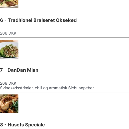
6 - Traditionel Braiseret Oksekød
208 DKK
7 - DanDan Mian
208 DKK
Svinekødsstrimler, chili og aromatisk Sichuanpeber
8 - Husets Speciale