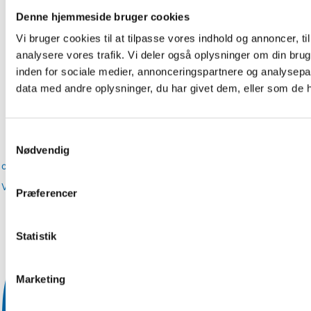
Denne hjemmeside bruger cookies
Vi bruger cookies til at tilpasse vores indhold og annoncer, til 
analysere vores trafik. Vi deler også oplysninger om din br
inden for sociale medier, annonceringspartnere og analysepa
data med andre oplysninger, du har givet dem, eller som de ha
Samtykkevalg
Nødvendig
chimifooddk
View
Præferencer
Statistik
Marketing